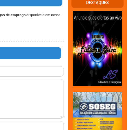
DESTAQUES
gas de emprego
disponíveis em nossa