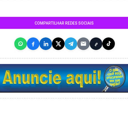
COMPARTILHAR REDES SOCIAIS