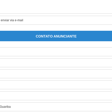
CONTATO ANUNCIANTE