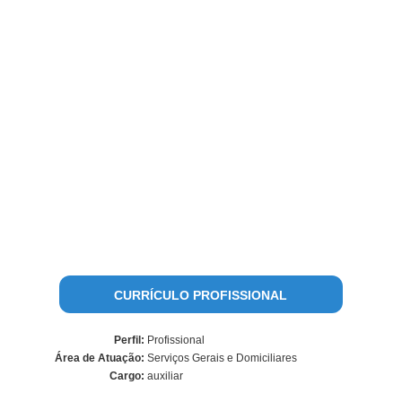
CURRÍCULO PROFISSIONAL
Perfil:
Profissional
Área de Atuação:
Serviços Gerais e Domiciliares
Cargo:
auxiliar