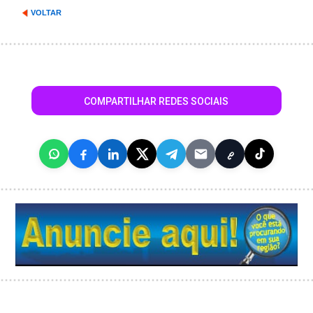
VOLTAR
COMPARTILHAR REDES SOCIAIS